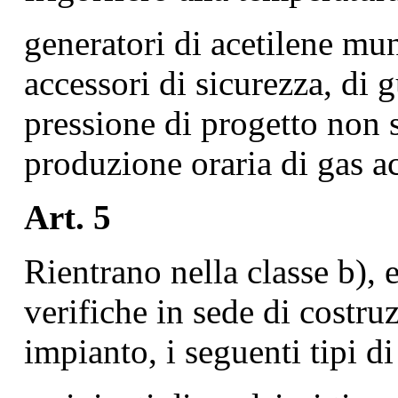
generatori di acetilene muni
accessori di sicurezza, di 
pressione di progetto non 
produzione oraria di gas ac
Art. 5
Rientrano nella classe b), 
verifiche in sede di costr
impianto, i seguenti tipi di