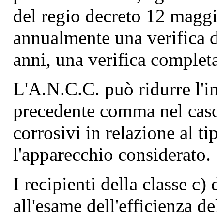
del regio decreto 12 maggi
annualmente una verifica d
anni, una verifica complet
L'A.N.C.C. può ridurre l'in
precedente comma nel caso 
corrosivi in relazione al ti
l'apparecchio considerato.
I recipienti della classe c)
all'esame dell'efficienza d