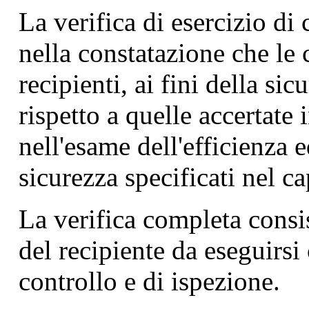
La verifica di esercizio di 
nella constatazione che le 
recipienti, ai fini della s
rispetto a quelle accertate
nell'esame dell'efficienza e
sicurezza specificati nel ca
La verifica completa consis
del recipiente da eseguirsi 
controllo e di ispezione.