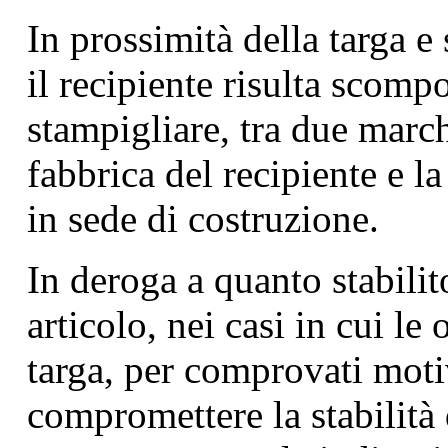
In prossimità della targa e
il recipiente risulta scompo
stampigliare, tra due marc
fabbrica del recipiente e la
in sede di costruzione.
In deroga a quanto stabilit
articolo, nei casi in cui le
targa, per comprovati moti
compromettere la stabilità 