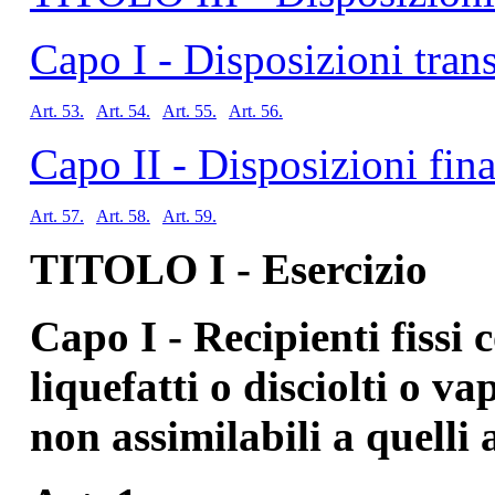
Capo I - Disposizioni trans
Art. 53.
Art. 54.
Art. 55.
Art. 56.
Capo II - Disposizioni fina
Art. 57.
Art. 58.
Art. 59.
TITOLO I - Esercizio
Capo I - Recipienti fissi
liquefatti o disciolti o v
non assimilabili a quelli 