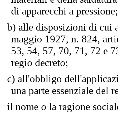
di apparecchi a pressione;
b) alle disposizioni di cui 
maggio 1927, n. 824, artic
53, 54, 57, 70, 71, 72 e 7
regio decreto;
c) all'obbligo dell'applicaz
una parte essenziale del r
il nome o la ragione social