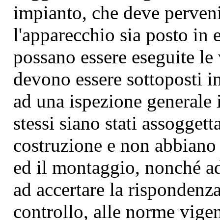
impianto, che deve perveni
l'apparecchio sia posto in 
possano essere eseguite le 
devono essere sottoposti 
ad una ispezione generale i
stessi siano stati assoggett
costruzione e non abbiano 
ed il montaggio, nonché ad 
ad accertare la rispondenza
controllo, alle norme vigen