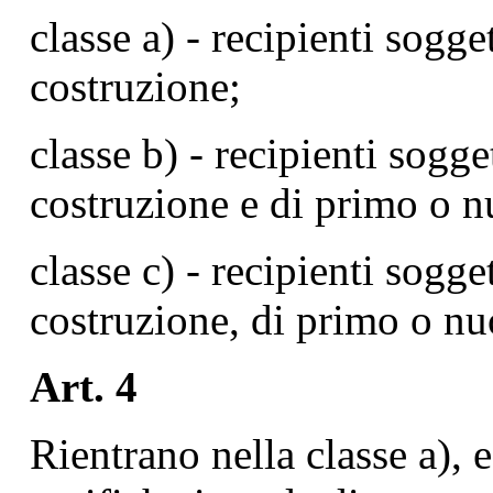
classe a) - recipienti sogge
costruzione;
classe b) - recipienti sogget
costruzione e di primo o 
classe c) - recipienti sogget
costruzione, di primo o nu
Art. 4
Rientrano nella classe a), 