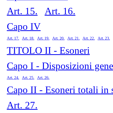
Art. 15.
Art. 16.
Capo IV
Art. 17.
Art. 18.
Art. 19.
Art. 20.
Art. 21.
Art. 22.
Art. 23.
TITOLO II - Esoneri
Capo I - Disposizioni gene
Art. 24.
Art. 25.
Art. 26.
Capo II - Esoneri totali in
Art. 27.