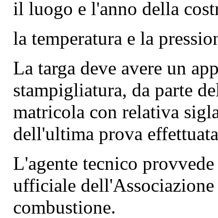
il luogo e l'anno della cos
la temperatura e la pressio
La targa deve avere un app
stampigliatura, da parte de
matricola con relativa sigla
dell'ultima prova effettuat
L'agente tecnico provvede
ufficiale dell'Associazione
combustione.