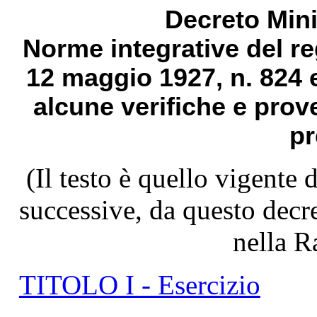
Decreto Mini
Norme integrative del r
12 maggio 1927, n. 824 
alcune verifiche e prove
pr
(Il testo è quello vigente
successive,
da questo decre
nella R
TITOLO I - Esercizio