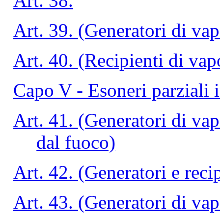
Art. 38.
Art. 39. (Generatori di vap
Art. 40. (Recipienti di vap
Capo V - Esoneri parziali i
Art. 41. (Generatori di vap
dal fuoco)
Art. 42. (Generatori e reci
Art. 43. (Generatori di v