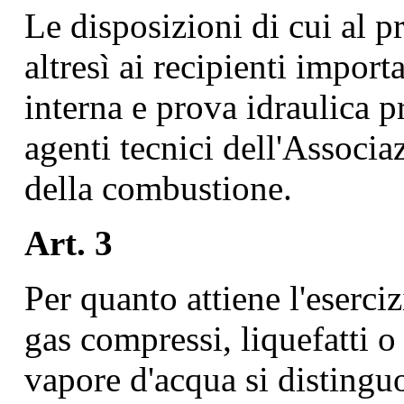
Le disposizioni di cui al p
altresì ai recipienti import
interna e prova idraulica pr
agenti tecnici dell'Associa
della combustione.
Art. 3
Per quanto attiene l'eserciz
gas compressi, liquefatti o 
vapore d'acqua si distinguo