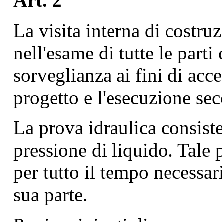
Art. 2
La visita interna di costru
nell'esame di tutte le parti
sorveglianza ai fini di acc
progetto e l'esecuzione sec
La prova idraulica consiste
pressione di liquido. Tale
per tutto il tempo necessar
sua parte.