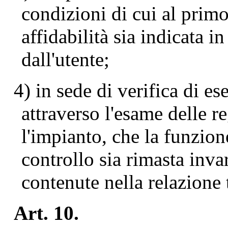
condizioni di cui al primo
affidabilità sia indicata i
dall'utente;
4) in sede di verifica di e
attraverso l'esame delle r
l'impianto, che la funzion
controllo sia rimasta invar
contenute nella relazione 
Art. 10.