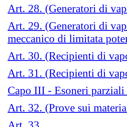
Art. 28. (Generatori di vap
Art. 29. (Generatori di va
meccanico di limitata poten
Art. 30. (Recipienti di vap
Art. 31. (Recipienti di va
Capo III - Esoneri parziali
Art. 32. (Prove sui materia
Art. 33.