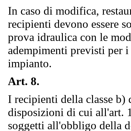
In caso di modifica, resta
recipienti devono essere sot
prova idraulica con le modal
adempimenti previsti per i
impianto.
Art. 8.
I recipienti della classe b) d
disposizioni di cui all'art.
soggetti all'obbligo della