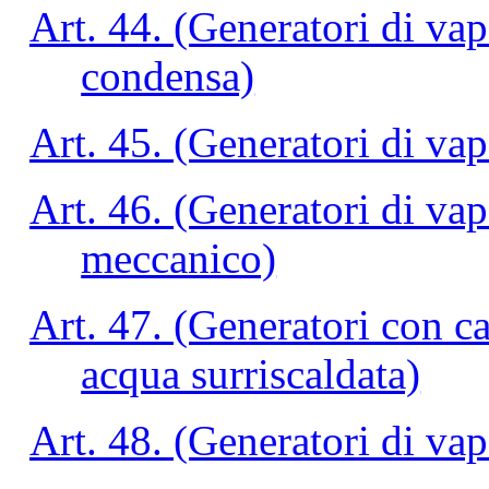
Art. 44. (Generatori di vap
condensa)
Art. 45. (Generatori di va
Art. 46. (Generatori di va
meccanico)
Art. 47. (Generatori con c
acqua surriscaldata)
Art. 48. (Generatori di va