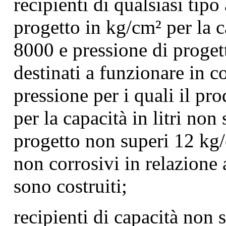
recipienti di qualsiasi tipo
progetto in kg/cm² per la c
8000 e pressione di proget
destinati a funzionare in c
pressione per i quali il pr
per la capacità in litri non
progetto non superi 12 kg
non corrosivi in relazione 
sono costruiti;
recipienti di capacità non 