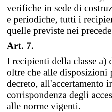
verifiche in sede di costr
e periodiche, tutti i recipi
quelle previste nei preceden
Art. 7.
I recipienti della classe a) 
oltre che alle disposizioni 
decreto, all'accertamento i
corrispondenza degli access
alle norme vigenti.