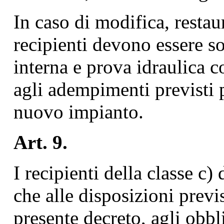
In caso di modifica, resta
recipienti devono essere sot
interna e prova idraulica co
agli adempimenti previsti p
nuovo impianto.
Art. 9.
I recipienti della classe c) 
che alle disposizioni previs
presente decreto, agli obbli