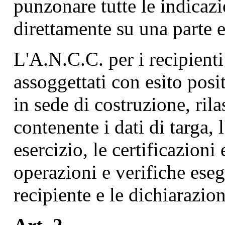
punzonare tutte le indicaz
direttamente su una parte e
L'A.N.C.C. per i recipienti 
assoggettati con esito posi
in sede di costruzione, rila
contenente i dati di targa, 
esercizio, le certificazioni
operazioni e verifiche ese
recipiente e le dichiarazion