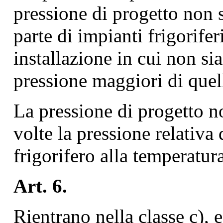
pressione di progetto non 
parte di impianti frigorifer
installazione in cui non sia
pressione maggiori di quel
La pressione di progetto n
volte la pressione relativa
frigorifero alla temperatur
Art. 6.
Rientrano nella classe c), 