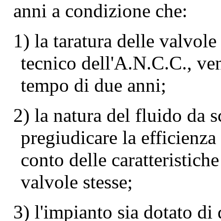
anni a condizione che:
1) la taratura delle valvole
tecnico dell'A.N.C.C., ven
tempo di due anni;
2) la natura del fluido da s
pregiudicare la efficienza
conto delle caratteristiche
valvole stesse;
3) l'impianto sia dotato di 