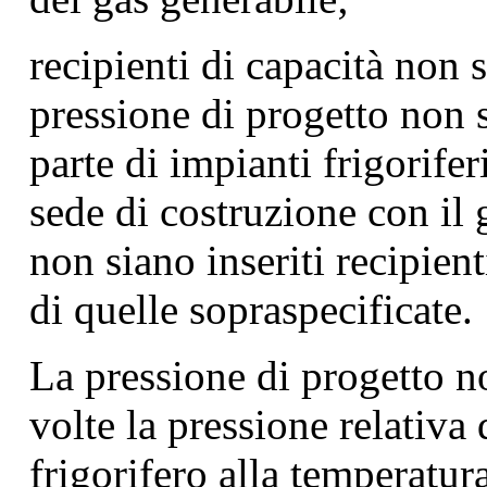
recipienti di capacità non 
pressione di progetto non 
parte di impianti frigorife
sede di costruzione con il
non siano inseriti recipien
di quelle sopraspecificate.
La pressione di progetto n
volte la pressione relativa
frigorifero alla temperatur