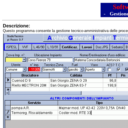
Softw
- Gestione
Descrizione:
Questo programma consente la gestione tecnico-amministrativa delle procedu