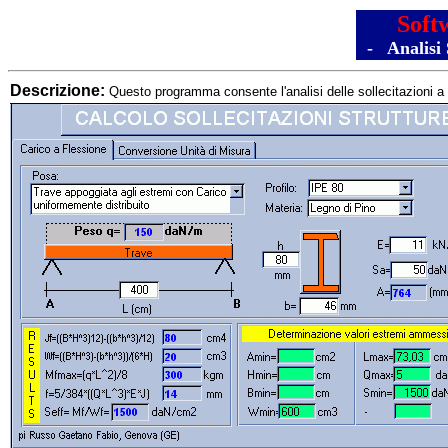
Soft
- Analisi 
Descrizione:
Questo programma consente l'analisi delle sollecitazioni a f