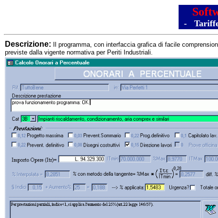
Softw
- Tariffe
Descrizione:
Il programma, con interfaccia grafica di facile comprensione
previste dalla vigente normativa per Periti Industriali.